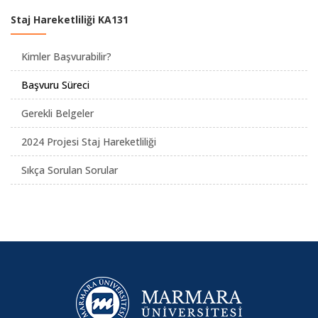
Staj Hareketliliği KA131
Kimler Başvurabilir?
Başvuru Süreci
Gerekli Belgeler
2024 Projesi Staj Hareketliliği
Sıkça Sorulan Sorular