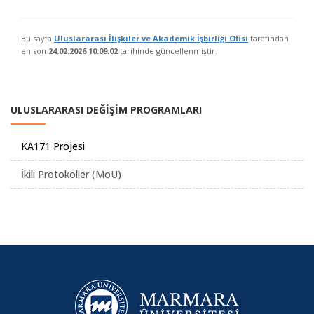
Bu sayfa
Uluslararası İlişkiler ve Akademik İşbirliği Ofisi
tarafından
en son
24.02.2026 10:09:02
tarihinde güncellenmiştir.
ULUSLARARASI DEĞİŞİM PROGRAMLARI
KA171 Projesi
İkili Protokoller (MoU)