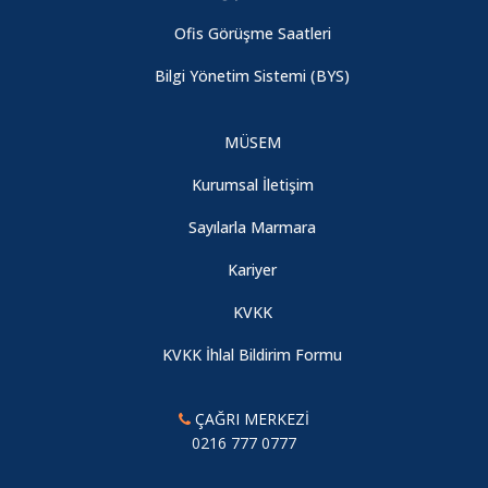
Ofis Görüşme Saatleri
Bilgi Yönetim Sistemi (BYS)
MÜSEM
Kurumsal İletişim
Sayılarla Marmara
Kariyer
KVKK
KVKK İhlal Bildirim Formu
ÇAĞRI MERKEZİ
0216 777 0777