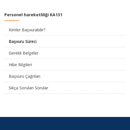
Personel hareketliliği KA131
Kimler Başvurabilir?
Başvuru Süreci
Gerekli Belgeler
Hibe Bilgileri
Başvuru Çağrıları
Sıkça Sorulan Sorular