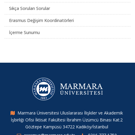
Sıkça Sorulan Sorular
Erasmus Değişim Koordinatörleri
İçerme Sunumu
Marmara Üniversitesi Uluslararası İlişkiler ve Akademik
İşbirliği Ofisi İktisat Fakültesi İbrahim Üzümcü Binası Kat:2
Göztepe Kampüsü 34722 Kadıköy/İstanbul